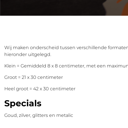
Wij maken onderscheid tussen verschillende formate
hieronder uitgelegd.
Klein = Gemiddeld 8 x 8 centimeter, met een maximum 
Groot = 21 x 30 centimeter
Heel groot = 42 x 30 centimeter
Specials
Goud, zilver, glitters en metalic