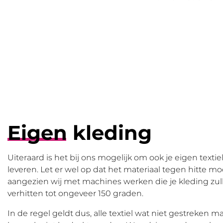
Eigen kleding
Uiteraard is het bij ons mogelijk om ook je eigen textie
leveren. Let er wel op dat het materiaal tegen hitte m
aangezien wij met machines werken die je kleding zul
verhitten tot ongeveer 150 graden.
In de regel geldt dus, alle textiel wat niet gestreken 